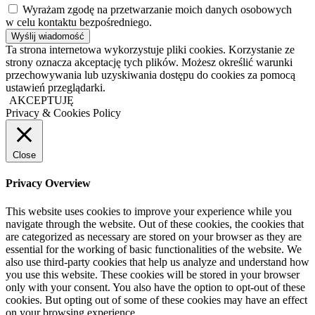
Wyrażam zgodę na przetwarzanie moich danych osobowych
w celu kontaktu bezpośredniego.
Ta strona internetowa wykorzystuje pliki cookies. Korzystanie ze
strony oznacza akceptację tych plików. Możesz określić warunki
przechowywania lub uzyskiwania dostępu do cookies za pomocą
ustawień przeglądarki.
AKCEPTUJĘ
Privacy & Cookies Policy
Close
Privacy Overview
This website uses cookies to improve your experience while you
navigate through the website. Out of these cookies, the cookies that
are categorized as necessary are stored on your browser as they are
essential for the working of basic functionalities of the website. We
also use third-party cookies that help us analyze and understand how
you use this website. These cookies will be stored in your browser
only with your consent. You also have the option to opt-out of these
cookies. But opting out of some of these cookies may have an effect
on your browsing experience.