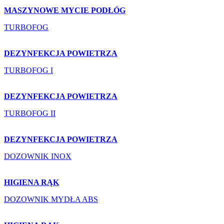
MASZYNOWE MYCIE PODŁÓG
TURBOFOG
DEZYNFEKCJA POWIETRZA
TURBOFOG I
DEZYNFEKCJA POWIETRZA
TURBOFOG II
DEZYNFEKCJA POWIETRZA
DOZOWNIK INOX
HIGIENA RĄK
DOZOWNIK MYDŁA ABS