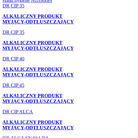
Hand hygiene
Accesories
DR CIP 35
ALKALICZNY PRODUKT
MYJĄCY-ODTŁUSZCZAJĄCY
DR CIP 35
ALKALICZNY PRODUKT
MYJĄCY-ODTŁUSZCZAJĄCY
DR CIP 40
ALKALICZNY PRODUKT
MYJĄCY-ODTŁUSZCZAJĄCY
DR CIP 45
ALKALICZNY PRODUKT
MYJĄCY-ODTŁUSZCZAJĄCY
DR CIP ALCA
ALKALICZNY PRODUKT
MYJĄCY-ODTŁUSZCZAJĄCY