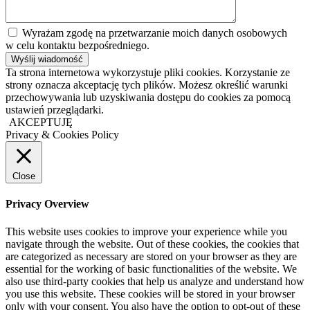
Wyrażam zgodę na przetwarzanie moich danych osobowych
w celu kontaktu bezpośredniego.
Ta strona internetowa wykorzystuje pliki cookies. Korzystanie ze
strony oznacza akceptację tych plików. Możesz określić warunki
przechowywania lub uzyskiwania dostępu do cookies za pomocą
ustawień przeglądarki.
AKCEPTUJĘ
Privacy & Cookies Policy
Close
Privacy Overview
This website uses cookies to improve your experience while you
navigate through the website. Out of these cookies, the cookies that
are categorized as necessary are stored on your browser as they are
essential for the working of basic functionalities of the website. We
also use third-party cookies that help us analyze and understand how
you use this website. These cookies will be stored in your browser
only with your consent. You also have the option to opt-out of these