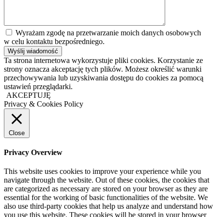
Wyrażam zgodę na przetwarzanie moich danych osobowych
w celu kontaktu bezpośredniego.
Ta strona internetowa wykorzystuje pliki cookies. Korzystanie ze
strony oznacza akceptację tych plików. Możesz określić warunki
przechowywania lub uzyskiwania dostępu do cookies za pomocą
ustawień przeglądarki.
AKCEPTUJĘ
Privacy & Cookies Policy
Close
Privacy Overview
This website uses cookies to improve your experience while you
navigate through the website. Out of these cookies, the cookies that
are categorized as necessary are stored on your browser as they are
essential for the working of basic functionalities of the website. We
also use third-party cookies that help us analyze and understand how
you use this website. These cookies will be stored in your browser