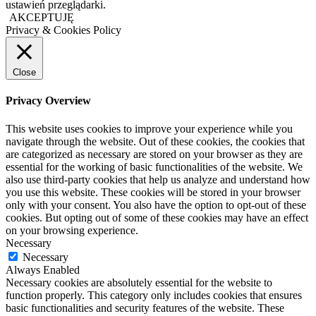
ustawień przeglądarki.
AKCEPTUJĘ
Privacy & Cookies Policy
Close
Privacy Overview
This website uses cookies to improve your experience while you
navigate through the website. Out of these cookies, the cookies that
are categorized as necessary are stored on your browser as they are
essential for the working of basic functionalities of the website. We
also use third-party cookies that help us analyze and understand how
you use this website. These cookies will be stored in your browser
only with your consent. You also have the option to opt-out of these
cookies. But opting out of some of these cookies may have an effect
on your browsing experience.
Necessary
Necessary
Always Enabled
Necessary cookies are absolutely essential for the website to
function properly. This category only includes cookies that ensures
basic functionalities and security features of the website. These