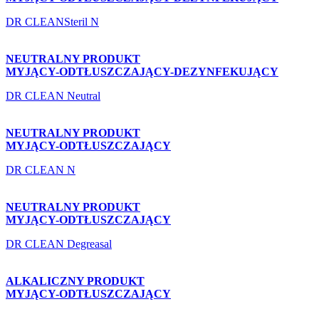
DR CLEANSteril N
NEUTRALNY PRODUKT
MYJĄCY-ODTŁUSZCZAJĄCY-DEZYNFEKUJĄCY
DR CLEAN Neutral
NEUTRALNY PRODUKT
MYJĄCY-ODTŁUSZCZAJĄCY
DR CLEAN N
NEUTRALNY PRODUKT
MYJĄCY-ODTŁUSZCZAJĄCY
DR CLEAN Degreasal
ALKALICZNY PRODUKT
MYJĄCY-ODTŁUSZCZAJĄCY