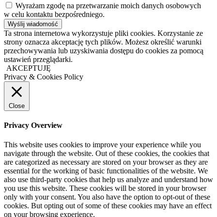
Wyrażam zgodę na przetwarzanie moich danych osobowych
w celu kontaktu bezpośredniego.
Ta strona internetowa wykorzystuje pliki cookies. Korzystanie ze
strony oznacza akceptację tych plików. Możesz określić warunki
przechowywania lub uzyskiwania dostępu do cookies za pomocą
ustawień przeglądarki.
AKCEPTUJĘ
Privacy & Cookies Policy
Close
Privacy Overview
This website uses cookies to improve your experience while you
navigate through the website. Out of these cookies, the cookies that
are categorized as necessary are stored on your browser as they are
essential for the working of basic functionalities of the website. We
also use third-party cookies that help us analyze and understand how
you use this website. These cookies will be stored in your browser
only with your consent. You also have the option to opt-out of these
cookies. But opting out of some of these cookies may have an effect
on your browsing experience.