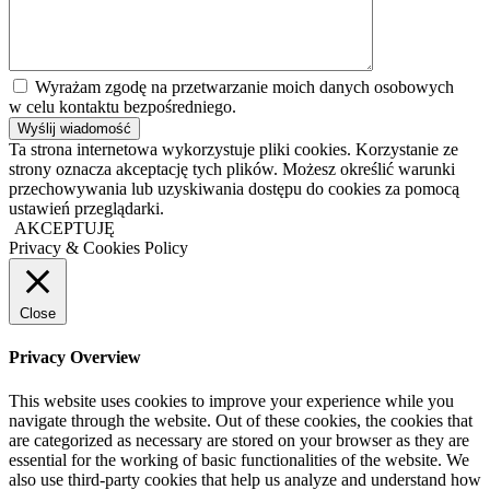
Wyrażam zgodę na przetwarzanie moich danych osobowych
w celu kontaktu bezpośredniego.
Ta strona internetowa wykorzystuje pliki cookies. Korzystanie ze
strony oznacza akceptację tych plików. Możesz określić warunki
przechowywania lub uzyskiwania dostępu do cookies za pomocą
ustawień przeglądarki.
AKCEPTUJĘ
Privacy & Cookies Policy
Close
Privacy Overview
This website uses cookies to improve your experience while you
navigate through the website. Out of these cookies, the cookies that
are categorized as necessary are stored on your browser as they are
essential for the working of basic functionalities of the website. We
also use third-party cookies that help us analyze and understand how