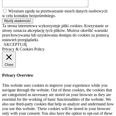
Wyrażam zgodę na przetwarzanie moich danych osobowych
w celu kontaktu bezpośredniego.
Ta strona internetowa wykorzystuje pliki cookies. Korzystanie ze
strony oznacza akceptację tych plików. Możesz określić warunki
przechowywania lub uzyskiwania dostępu do cookies za pomocą
ustawień przeglądarki.
AKCEPTUJĘ
Privacy & Cookies Policy
Close
Privacy Overview
This website uses cookies to improve your experience while you
navigate through the website. Out of these cookies, the cookies that
are categorized as necessary are stored on your browser as they are
essential for the working of basic functionalities of the website. We
also use third-party cookies that help us analyze and understand how
you use this website. These cookies will be stored in your browser
only with your consent. You also have the option to opt-out of these