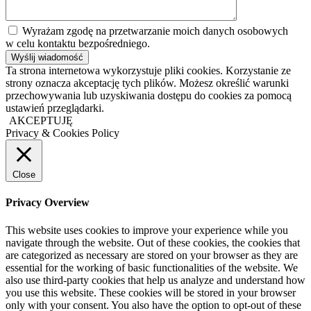
Wyrażam zgodę na przetwarzanie moich danych osobowych
w celu kontaktu bezpośredniego.
Ta strona internetowa wykorzystuje pliki cookies. Korzystanie ze
strony oznacza akceptację tych plików. Możesz określić warunki
przechowywania lub uzyskiwania dostępu do cookies za pomocą
ustawień przeglądarki.
AKCEPTUJĘ
Privacy & Cookies Policy
Close
Privacy Overview
This website uses cookies to improve your experience while you
navigate through the website. Out of these cookies, the cookies that
are categorized as necessary are stored on your browser as they are
essential for the working of basic functionalities of the website. We
also use third-party cookies that help us analyze and understand how
you use this website. These cookies will be stored in your browser
only with your consent. You also have the option to opt-out of these