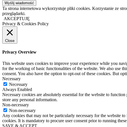
Ta strona internetowa wykorzystuje pliki cookies. Korzystanie ze s
przeglądarki.
AKCEPTUJĘ
Privacy & Cookies Policy
Close
Privacy Overview
This website uses cookies to improve your experience while you naviga
for the working of basic functionalities of the website. We also use t
consent. You also have the option to opt-out of these cookies. But op
Necessary
Necessary
Always Enabled
Necessary cookies are absolutely essential for the website to function 
store any personal information.
Non-necessary
Non-necessary
Any cookies that may not be particularly necessary for the website to 
cookies. It is mandatory to procure user consent prior to running thes
SAVE & ACCEPT