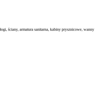
gi, ściany, armatura sanitarna, kabiny prysznicowe, wanny