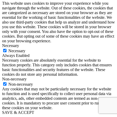
This website uses cookies to improve your experience while you
navigate through the website. Out of these cookies, the cookies that
are categorized as necessary are stored on your browser as they are
essential for the working of basic functionalities of the website. We
also use third-party cookies that help us analyze and understand how
you use this website. These cookies will be stored in your browser
only with your consent. You also have the option to opt-out of these
cookies. But opting out of some of these cookies may have an effect
on your browsing experience.
Necessary
Necessary
Always Enabled
Necessary cookies are absolutely essential for the website to
function properly. This category only includes cookies that ensures
basic functionalities and security features of the website. These
cookies do not store any personal information.
Non-necessary
Non-necessary
Any cookies that may not be particularly necessary for the website
to function and is used specifically to collect user personal data via
analytics, ads, other embedded contents are termed as non-necessary
cookies. It is mandatory to procure user consent prior to running
these cookies on your website.
SAVE & ACCEPT