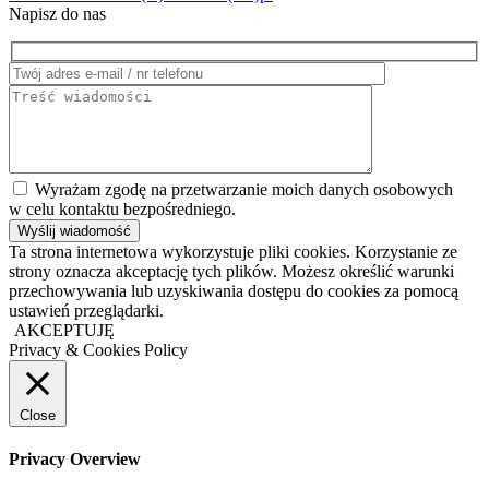
Napisz do nas
Wyrażam zgodę na przetwarzanie moich danych osobowych
w celu kontaktu bezpośredniego.
Ta strona internetowa wykorzystuje pliki cookies. Korzystanie ze
strony oznacza akceptację tych plików. Możesz określić warunki
przechowywania lub uzyskiwania dostępu do cookies za pomocą
ustawień przeglądarki.
AKCEPTUJĘ
Privacy & Cookies Policy
Close
Privacy Overview