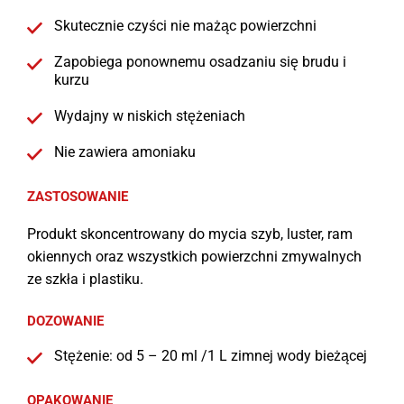
Skutecznie czyści nie mażąc powierzchni
Zapobiega ponownemu osadzaniu się brudu i
kurzu
Wydajny w niskich stężeniach
Nie zawiera amoniaku
ZASTOSOWANIE
Produkt skoncentrowany do mycia szyb, luster, ram
okiennych oraz wszystkich powierzchni zmywalnych
ze szkła i plastiku.
DOZOWANIE
Stężenie: od 5 – 20 ml /1 L zimnej wody bieżącej
OPAKOWANIE