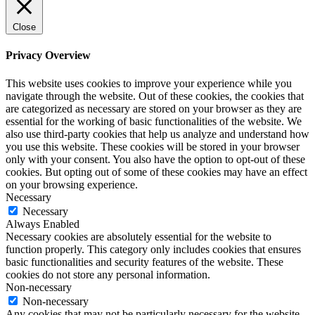
Close
Privacy Overview
This website uses cookies to improve your experience while you
navigate through the website. Out of these cookies, the cookies that
are categorized as necessary are stored on your browser as they are
essential for the working of basic functionalities of the website. We
also use third-party cookies that help us analyze and understand how
you use this website. These cookies will be stored in your browser
only with your consent. You also have the option to opt-out of these
cookies. But opting out of some of these cookies may have an effect
on your browsing experience.
Necessary
Necessary
Always Enabled
Necessary cookies are absolutely essential for the website to
function properly. This category only includes cookies that ensures
basic functionalities and security features of the website. These
cookies do not store any personal information.
Non-necessary
Non-necessary
Any cookies that may not be particularly necessary for the website