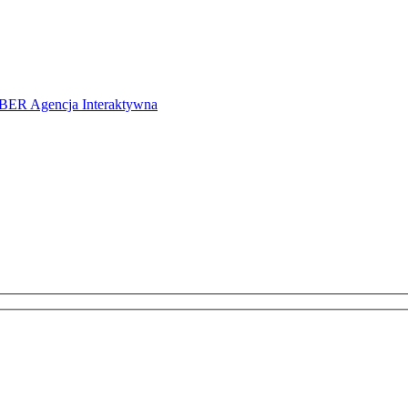
ER Agencja Interaktywna