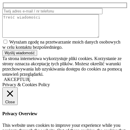
Wyrażam zgodę na przetwarzanie moich danych osobowych
w celu kontaktu bezpośredniego.
Ta strona internetowa wykorzystuje pliki cookies. Korzystanie ze
strony oznacza akceptację tych plików. Możesz określić warunki
przechowywania lub uzyskiwania dostępu do cookies za pomocą
ustawień przeglądarki.
AKCEPTUJĘ
Privacy & Cookies Policy
Close
Privacy Overview
This website uses cookies to improve your experience while you