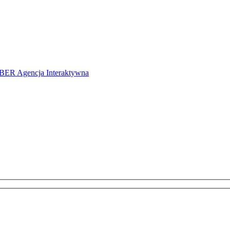
ER Agencja Interaktywna