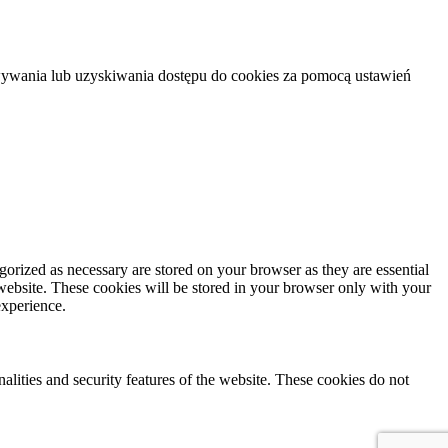
howywania lub uzyskiwania dostępu do cookies za pomocą ustawień
gorized as necessary are stored on your browser as they are essential
 website. These cookies will be stored in your browser only with your
experience.
nalities and security features of the website. These cookies do not