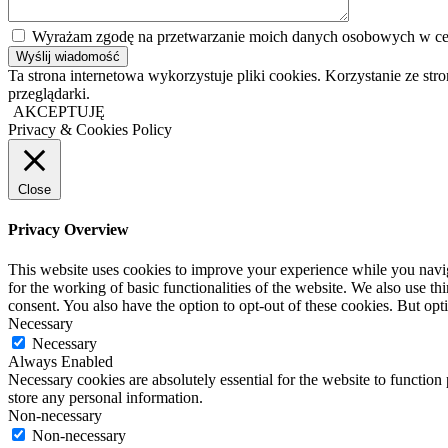
Wyrażam zgodę na przetwarzanie moich danych osobowych w cel
Ta strona internetowa wykorzystuje pliki cookies. Korzystanie ze s
przeglądarki.
AKCEPTUJĘ
Privacy & Cookies Policy
Close
Privacy Overview
This website uses cookies to improve your experience while you naviga
for the working of basic functionalities of the website. We also use t
consent. You also have the option to opt-out of these cookies. But op
Necessary
Necessary
Always Enabled
Necessary cookies are absolutely essential for the website to function 
store any personal information.
Non-necessary
Non-necessary