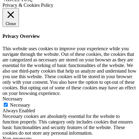
Privacy & Cookies Policy
Close
Privacy Overview
This website uses cookies to improve your experience while you
navigate through the website. Out of these cookies, the cookies that
are categorized as necessary are stored on your browser as they are
essential for the working of basic functionalities of the website. We
also use third-party cookies that help us analyze and understand how
you use this website. These cookies will be stored in your browser
only with your consent. You also have the option to opt-out of these
cookies. But opting out of some of these cookies may have an effect
on your browsing experience.
Necessary
Necessary
Always Enabled
Necessary cookies are absolutely essential for the website to
function properly. This category only includes cookies that ensures
basic functionalities and security features of the website. These
cookies do not store any personal information.
Non-necessary