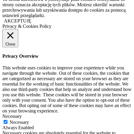
strony oznacza akceptację tych plików. Możesz określić warunki
przechowywania lub uzyskiwania dostępu do cookies za pomocą
ustawień przeglądarki.
AKCEPTUJĘ
Privacy & Cookies Policy
Close
Privacy Overview
This website uses cookies to improve your experience while you
navigate through the website. Out of these cookies, the cookies that
are categorized as necessary are stored on your browser as they are
essential for the working of basic functionalities of the website. We
also use third-party cookies that help us analyze and understand how
you use this website. These cookies will be stored in your browser
only with your consent. You also have the option to opt-out of these
cookies. But opting out of some of these cookies may have an effect
on your browsing experience.
Necessary
Necessary
Always Enabled
Necessary cookies are absolutely essential for the website to