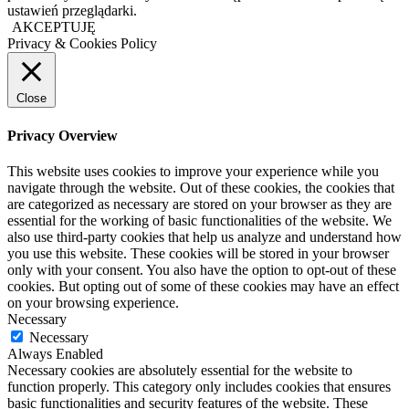
ustawień przeglądarki.
AKCEPTUJĘ
Privacy & Cookies Policy
Close
Privacy Overview
This website uses cookies to improve your experience while you
navigate through the website. Out of these cookies, the cookies that
are categorized as necessary are stored on your browser as they are
essential for the working of basic functionalities of the website. We
also use third-party cookies that help us analyze and understand how
you use this website. These cookies will be stored in your browser
only with your consent. You also have the option to opt-out of these
cookies. But opting out of some of these cookies may have an effect
on your browsing experience.
Necessary
Necessary
Always Enabled
Necessary cookies are absolutely essential for the website to
function properly. This category only includes cookies that ensures
basic functionalities and security features of the website. These