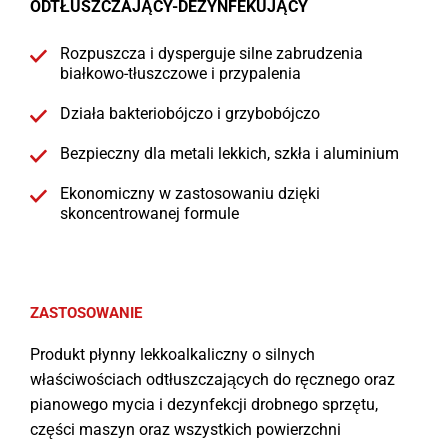
ODTŁUSZCZAJĄCY-DEZYNFEKUJĄCY
Rozpuszcza i dysperguje silne zabrudzenia
białkowo-tłuszczowe i przypalenia
Działa bakteriobójczo i grzybobójczo
Bezpieczny dla metali lekkich, szkła i aluminium
Ekonomiczny w zastosowaniu dzięki
skoncentrowanej formule
ZASTOSOWANIE
Produkt płynny lekkoalkaliczny o silnych
właściwościach odtłuszczających do ręcznego oraz
pianowego mycia i dezynfekcji drobnego sprzętu,
części maszyn oraz wszystkich powierzchni