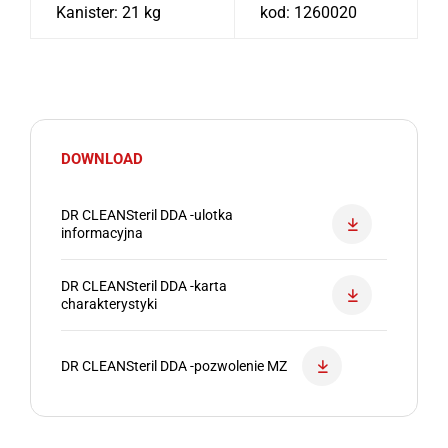
Kanister: 21 kg
kod: 1260020
DOWNLOAD
DR CLEANSteril DDA -ulotka
informacyjna
DR CLEANSteril DDA -karta
charakterystyki
DR CLEANSteril DDA -pozwolenie MZ