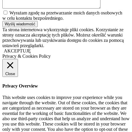
Wyrażam zgodę na przetwarzanie moich danych osobowych
w celu kontaktu bezpośredniego.
Ta strona internetowa wykorzystuje pliki cookies. Korzystanie ze
strony oznacza akceptację tych plików. Możesz określić warunki
przechowywania lub uzyskiwania dostępu do cookies za pomocą
ustawień przeglądarki.
AKCEPTUJĘ
Privacy & Cookies Policy
Close
Privacy Overview
This website uses cookies to improve your experience while you
navigate through the website. Out of these cookies, the cookies that
are categorized as necessary are stored on your browser as they are
essential for the working of basic functionalities of the website. We
also use third-party cookies that help us analyze and understand how
you use this website. These cookies will be stored in your browser
only with your consent. You also have the option to opt-out of these