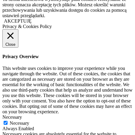
strony oznacza akceptację tych plików. Możesz określić warunki
przechowywania lub uzyskiwania dostępu do cookies za pomocą
ustawień przeglądarki.
AKCEPTUJĘ
Privacy & Cookies Policy
Close
Privacy Overview
This website uses cookies to improve your experience while you
navigate through the website. Out of these cookies, the cookies that
are categorized as necessary are stored on your browser as they are
essential for the working of basic functionalities of the website. We
also use third-party cookies that help us analyze and understand how
you use this website. These cookies will be stored in your browser
only with your consent. You also have the option to opt-out of these
cookies. But opting out of some of these cookies may have an effect
on your browsing experience.
Necessary
Necessary
Always Enabled
Necessary cookies are absolutely essential for the website to