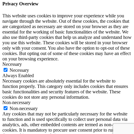
Privacy Overview
This website uses cookies to improve your experience while you
navigate through the website. Out of these cookies, the cookies that
are categorized as necessary are stored on your browser as they are
essential for the working of basic functionalities of the website. We
also use third-party cookies that help us analyze and understand how
you use this website. These cookies will be stored in your browser
only with your consent. You also have the option to opt-out of these
cookies. But opting out of some of these cookies may have an effect
on your browsing experience.
Necessary
Necessary
Always Enabled
Necessary cookies are absolutely essential for the website to
function properly. This category only includes cookies that ensures
basic functionalities and security features of the website. These
cookies do not store any personal information.
Non-necessary
Non-necessary
Any cookies that may not be particularly necessary for the website
to function and is used specifically to collect user personal data via
analytics, ads, other embedded contents are termed as non-necessary
cookies. It is mandatory to procure user consent prior to running