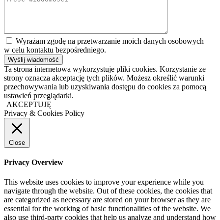
Wyrażam zgodę na przetwarzanie moich danych osobowych
w celu kontaktu bezpośredniego.
Ta strona internetowa wykorzystuje pliki cookies. Korzystanie ze
strony oznacza akceptację tych plików. Możesz określić warunki
przechowywania lub uzyskiwania dostępu do cookies za pomocą
ustawień przeglądarki.
AKCEPTUJĘ
Privacy & Cookies Policy
Close
Privacy Overview
This website uses cookies to improve your experience while you
navigate through the website. Out of these cookies, the cookies that
are categorized as necessary are stored on your browser as they are
essential for the working of basic functionalities of the website. We
also use third-party cookies that help us analyze and understand how