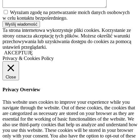
Wyrażam zgodę na przetwarzanie moich danych osobowych
w celu kontaktu bezpośredniego.
Ta strona internetowa wykorzystuje pliki cookies. Korzystanie ze
strony oznacza akceptację tych plików. Możesz określić warunki
przechowywania lub uzyskiwania dostępu do cookies za pomocą
ustawień przeglądarki.
AKCEPTUJĘ
Privacy & Cookies Policy
Close
Privacy Overview
This website uses cookies to improve your experience while you
navigate through the website. Out of these cookies, the cookies that
are categorized as necessary are stored on your browser as they are
essential for the working of basic functionalities of the website. We
also use third-party cookies that help us analyze and understand how
you use this website. These cookies will be stored in your browser
only with your consent. You also have the option to opt-out of these