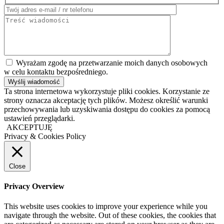
Wyrażam zgodę na przetwarzanie moich danych osobowych
w celu kontaktu bezpośredniego.
Ta strona internetowa wykorzystuje pliki cookies. Korzystanie ze
strony oznacza akceptację tych plików. Możesz określić warunki
przechowywania lub uzyskiwania dostępu do cookies za pomocą
ustawień przeglądarki.
AKCEPTUJĘ
Privacy & Cookies Policy
Close
Privacy Overview
This website uses cookies to improve your experience while you
navigate through the website. Out of these cookies, the cookies that