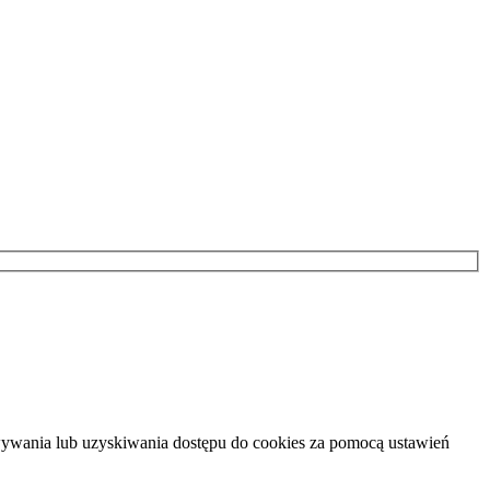
howywania lub uzyskiwania dostępu do cookies za pomocą ustawień