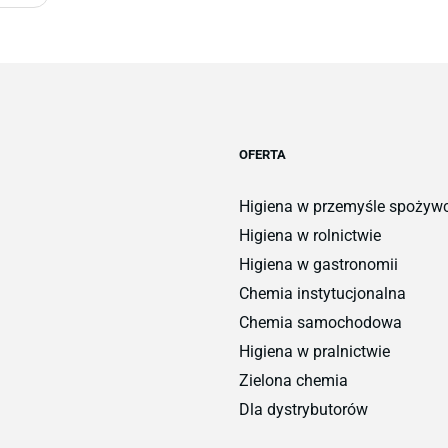
OFERTA
Higiena w przemyśle spoży
Higiena w rolnictwie
Higiena w gastronomii
Chemia instytucjonalna
Chemia samochodowa
Higiena w pralnictwie
Zielona chemia
Dla dystrybutorów