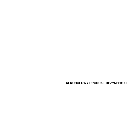
ALKOHOLOWY PRODUKT DEZYNFEKU