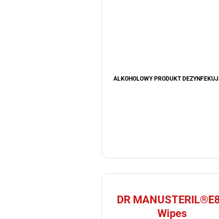
ALKOHOLOWY PRODUKT DEZYNFEKU
DR MANUSTERIL®E
Wipes