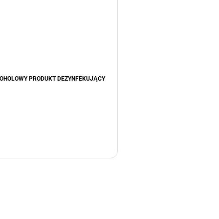
OHOLOWY PRODUKT DEZYNFEKUJĄCY