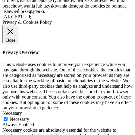
strony oznacza akceptację tych plików. Możesz określić warunki
przechowywania lub uzyskiwania dostępu do cookies za pomocą
ustawień przeglądarki.
AKCEPTUJĘ
Privacy & Cookies Policy
Close
Privacy Overview
This website uses cookies to improve your experience while you
navigate through the website. Out of these cookies, the cookies that
are categorized as necessary are stored on your browser as they are
essential for the working of basic functionalities of the website. We
also use third-party cookies that help us analyze and understand how
you use this website. These cookies will be stored in your browser
only with your consent. You also have the option to opt-out of these
cookies. But opting out of some of these cookies may have an effect
on your browsing experience.
Necessary
Necessary
Always Enabled
Necessary cookies are absolutely essential for the website to