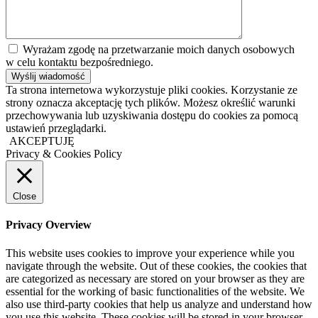
Wyrażam zgodę na przetwarzanie moich danych osobowych
w celu kontaktu bezpośredniego.
Ta strona internetowa wykorzystuje pliki cookies. Korzystanie ze
strony oznacza akceptację tych plików. Możesz określić warunki
przechowywania lub uzyskiwania dostępu do cookies za pomocą
ustawień przeglądarki.
AKCEPTUJĘ
Privacy & Cookies Policy
Close
Privacy Overview
This website uses cookies to improve your experience while you
navigate through the website. Out of these cookies, the cookies that
are categorized as necessary are stored on your browser as they are
essential for the working of basic functionalities of the website. We
also use third-party cookies that help us analyze and understand how
you use this website. These cookies will be stored in your browser